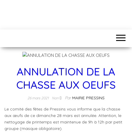
ANNULATION DE LA
CHASSE AUX OEUFS
Par
MAIRIE PRESSINS
26 mars 2021
Non
Le comité des fêtes de Pressins vous informe que la chasse
aux œufs de ce dimanche 28 mars est annulée. Attention, le
nettoyage de printemps est maintenue de 9h à 12h par petit
groupe (masque obligatoire).