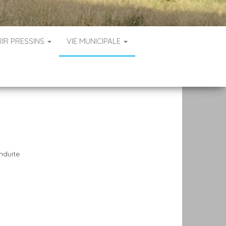
IR PRESSINS
VIE MUNICIPALE
nduite