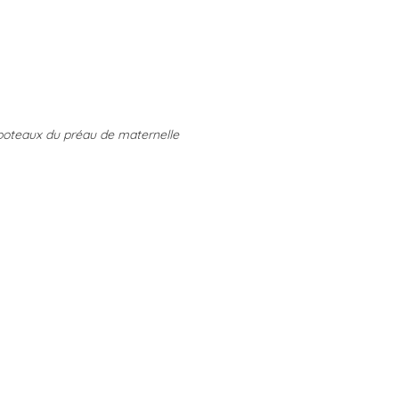
poteaux du préau de maternelle