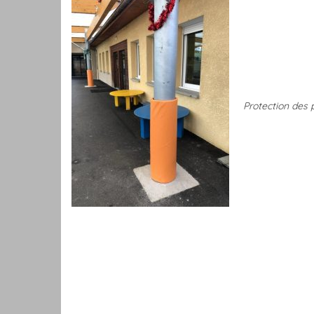
Protection des 