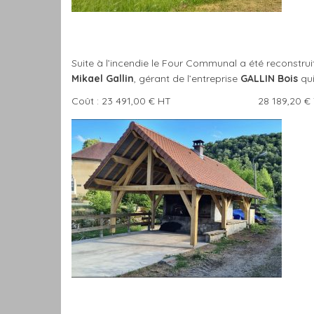
Suite à l’incendie le Four Communal a été reconstrui
Mikael Gallin
, gérant de l’entreprise
GALLIN Bois
qui
Coût : 23 491,00 € HT 28 189,20 € 