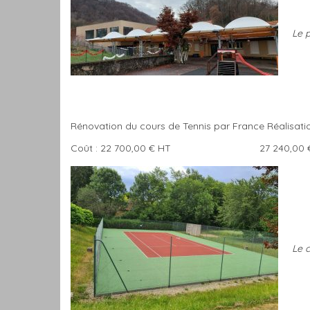
Le p
Rénovation du cours de Tennis par France Réalisati
Coût : 22 700,00 € HT 27 240,00 €
Le 