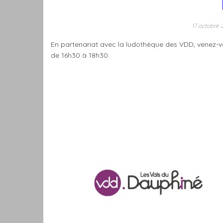
17 octobre
En partenariat avec la ludothèque des VDD, venez-v
de 16h30 à 18h30.