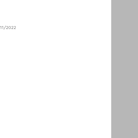
/11/2022