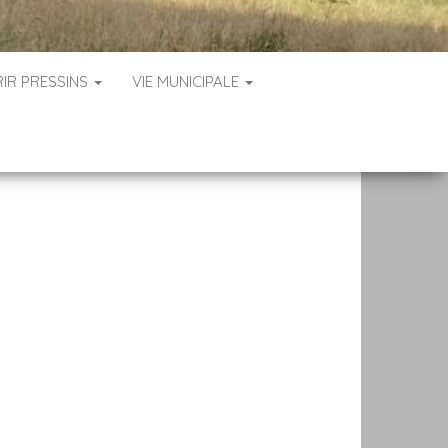
IR PRESSINS
VIE MUNICIPALE