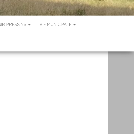
IR PRESSINS
VIE MUNICIPALE