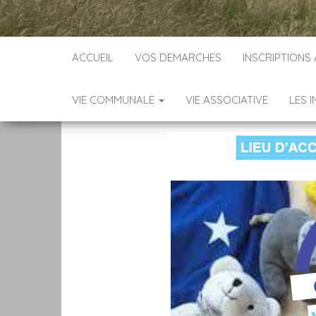
ACCUEIL
VOS DEMARCHES
INSCRIPTIONS
VIE COMMUNALE
VIE ASSOCIATIVE
LES 