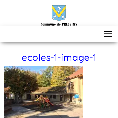
ecoles-1-image-1