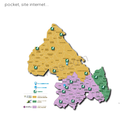
pocket, site internet….