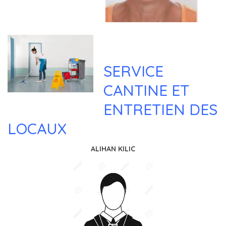
SERVICE
CANTINE ET
ENTRETIEN DES
LOCAUX
ALIHAN KILIC