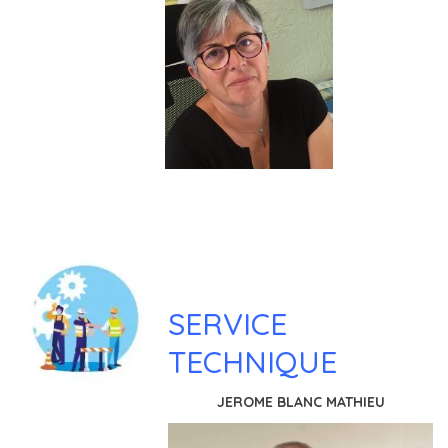
SERVICE
TECHNIQUE
JEROME BLANC MATHIEU