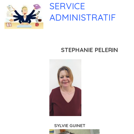
SERVICE
ADMINISTRATIF
STEPHANIE PELERIN
SYLVIE GUINET