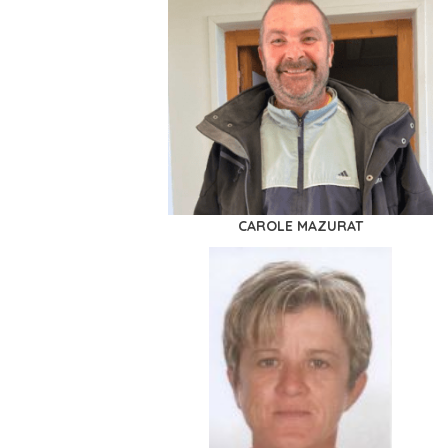
CAROLE MAZURAT