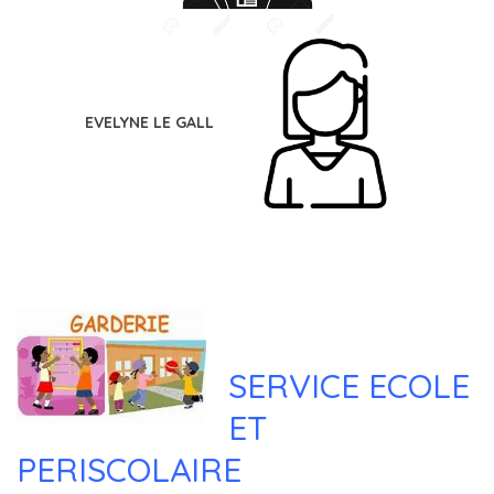
EVELYNE LE GALL
SERVICE ECOLE
ET
PERISCOLAIRE