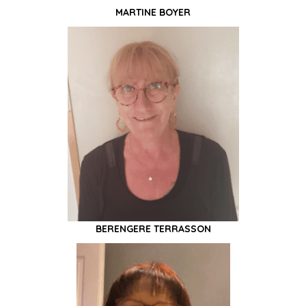
MARTINE BOYER
BERENGERE TERRASSON