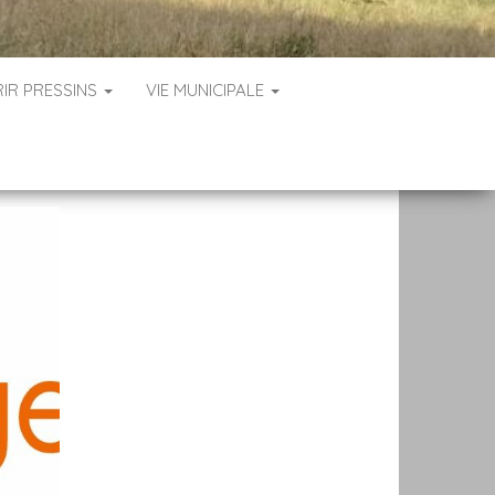
IR PRESSINS
VIE MUNICIPALE