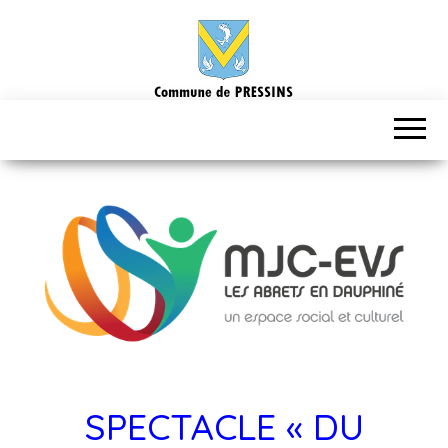
SPECTACLE « DU