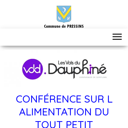
CONFÉRENCE SUR L
ALIMENTATION DU
TOUT PETIT