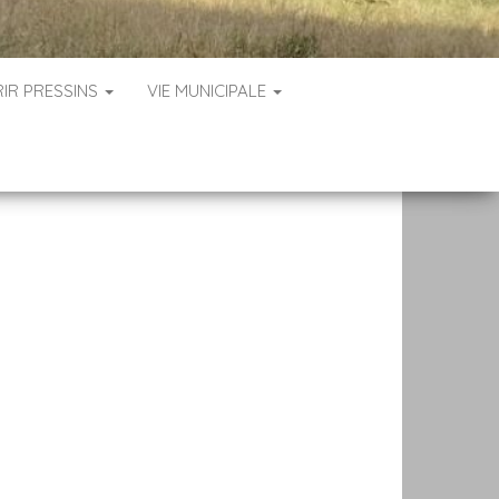
IR PRESSINS
VIE MUNICIPALE