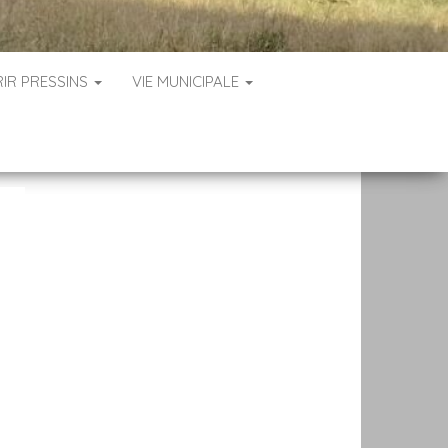
IR PRESSINS
VIE MUNICIPALE