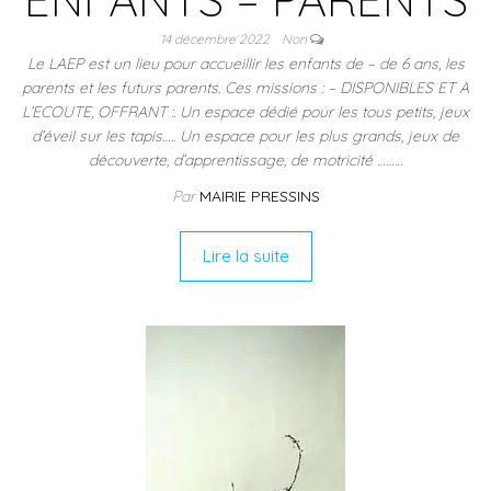
14 décembre 2022
Non
Le LAEP est un lieu pour accueillir les enfants de – de 6 ans, les
parents et les futurs parents. Ces missions : – DISPONIBLES ET A
L’ECOUTE, OFFRANT :. Un espace dédié pour les tous petits, jeux
d’éveil sur les tapis….. Un espace pour les plus grands, jeux de
découverte, d’apprentissage, de motricité ………
Par
MAIRIE PRESSINS
Lire la suite