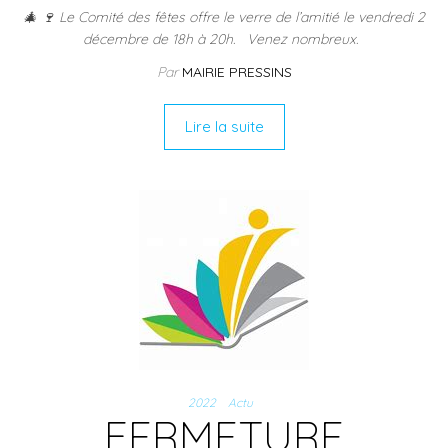
🎄 🍷 Le Comité des fêtes offre le verre de l’amitié le vendredi 2
décembre de 18h à 20h. Venez nombreux.
Par
MAIRIE PRESSINS
Lire la suite
2022
Actu
FERMETURE