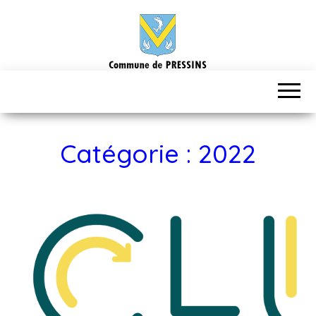
Catégorie :
2022