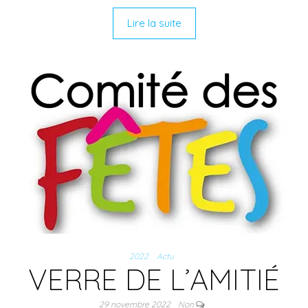
Lire la suite
2022
Actu
VERRE DE L’AMITIÉ
29 novembre 2022
Non