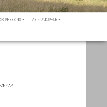
IR PRESSINS
VIE MUNICIPALE
IONMAP