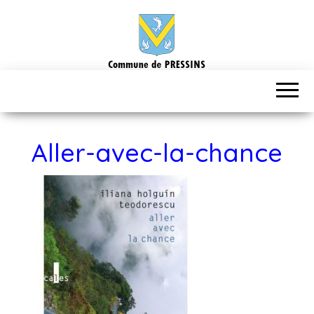
Aller-avec-la-chance